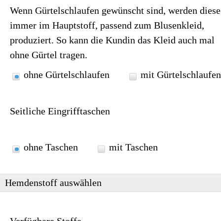
Wenn Gürtelschlaufen gewünscht sind, werden diese
immer im Hauptstoff, passend zum Blusenkleid,
produziert. So kann die Kundin das Kleid auch mal
ohne Gürtel tragen.
ohne Gürtelschlaufen
mit Gürtelschlaufen
Seitliche Eingrifftaschen
ohne Taschen
mit Taschen
Hemdenstoff auswählen
Verfügbare Stoffe