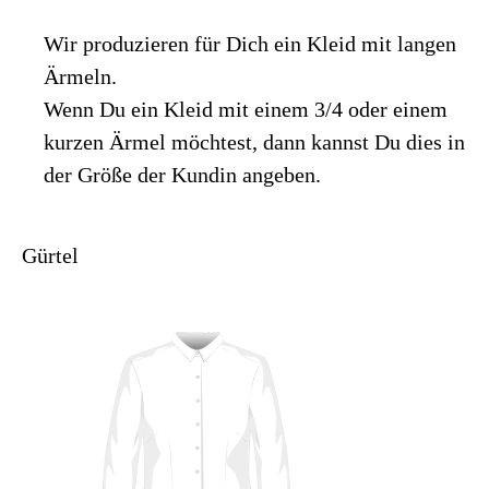
Wir produzieren für Dich ein Kleid mit langen
Ärmeln.
Wenn Du ein Kleid mit einem 3/4 oder einem
kurzen Ärmel möchtest, dann kannst Du dies in
der Größe der Kundin angeben.
Gürtel