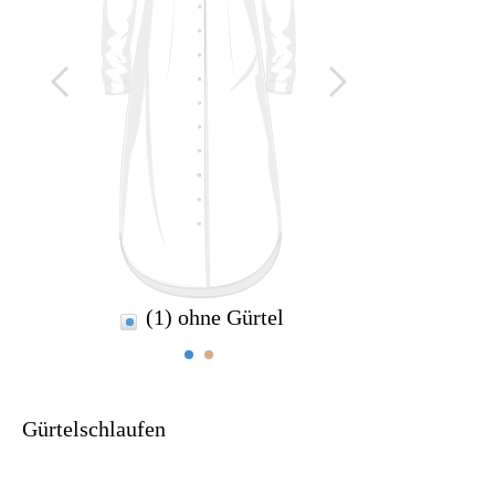
(1) ohne Gürtel
Gürtelschlaufen