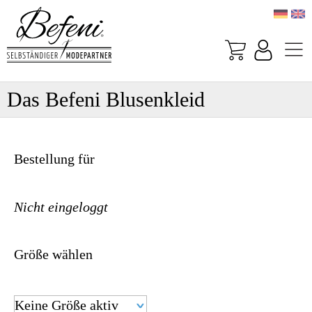
Das Befeni Blusenkleid
Bestellung für
Nicht eingeloggt
Größe wählen