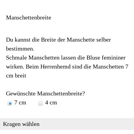
Manschettenbreite
Du kannst die Breite der Manschette selber
bestimmen.
Schmale Manschetten lassen die Bluse femininer
wirken. Beim Herrenhemd sind die Manschetten 7
cm breit
Gewünschte Manschettenbreite?
7 cm
4 cm
Kragen wählen