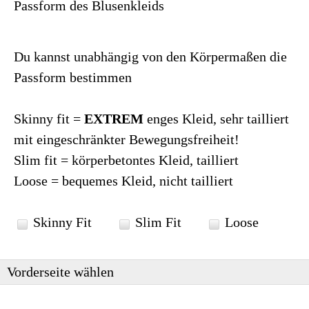
Passform des Blusenkleids
Du kannst unabhängig von den Körpermaßen die
Passform bestimmen
Skinny fit =
EXTREM
enges Kleid, sehr tailliert
mit eingeschränkter Bewegungsfreiheit!
Slim fit = körperbetontes Kleid, tailliert
Loose = bequemes Kleid, nicht tailliert
Skinny Fit
Slim Fit
Loose
Vorderseite wählen