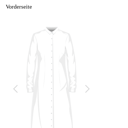
Vorderseite