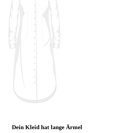
Dein Kleid hat lange Ärmel