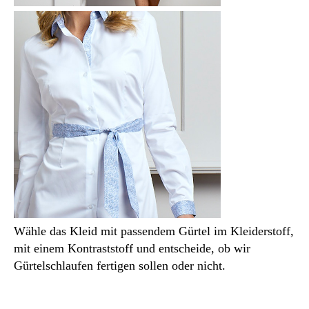
Wähle das Kleid mit passendem Gürtel im Kleiderstoff,
mit einem Kontraststoff und entscheide, ob wir
Gürtelschlaufen fertigen sollen oder nicht.