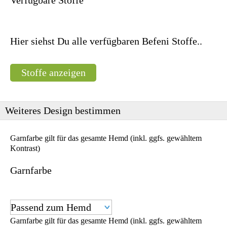
Hier siehst Du alle verfügbaren Befeni Stoffe..
Stoffe anzeigen
Weiteres Design bestimmen
Garnfarbe gilt für das gesamte Hemd (inkl. ggfs. gewähltem
Kontrast)
Garnfarbe
Garnfarbe gilt für das gesamte Hemd (inkl. ggfs. gewähltem