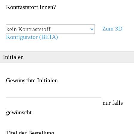
Kontraststoff innen?
Zum 3D
kein Kontraststoff
Konfigurator (BETA)
Initialen
Gewünschte Initialen
nur falls
gewünscht
Titel der Bestellung