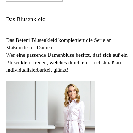
Das Blusenkleid
Das Befeni Blusenkleid komplettiert die Serie an
Maßmode für Damen.
Wer eine passende Damenbluse besitzt, darf sich auf ein
Blusenkleid freuen, welches durch ein Höchstmaß an
Individualisierbarkeit glänzt!