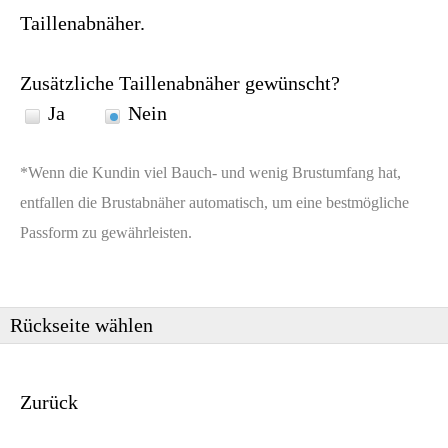
Taillenabnäher.
Zusätzliche Taillenabnäher gewünscht?
Ja
Nein
*Wenn die Kundin viel Bauch- und wenig Brustumfang hat,
entfallen die Brustabnäher automatisch, um eine bestmögliche
Passform zu gewährleisten.
Rückseite wählen
Zurück