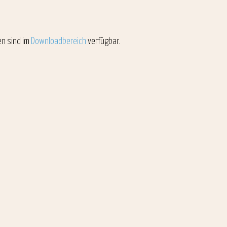
en sind im
Downloadbereich
verfügbar.