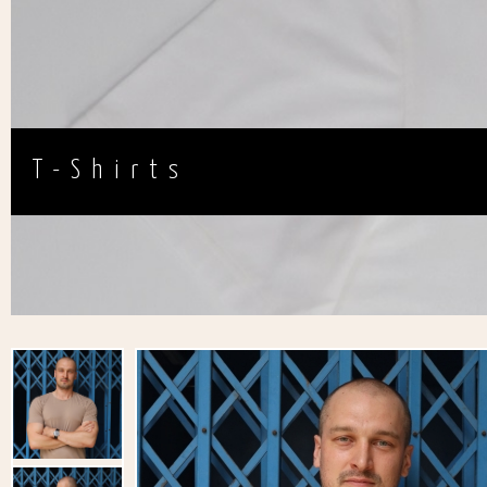
T-Shirts