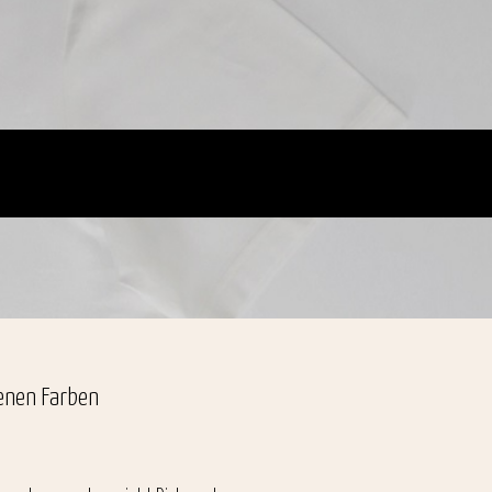
denen Farben