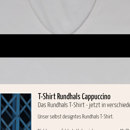
T-Shirt Rundhals Cappuccino
Das Rundhals T-Shirt - jetzt in verschie
Unser selbst designtes Rundhals T-Shirt.