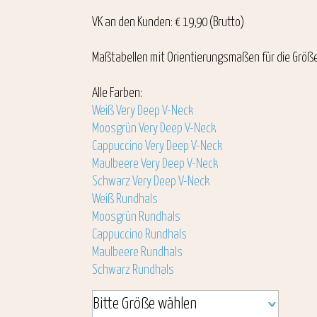
VK an den Kunden: € 19,90 (Brutto)
Maßtabellen mit Orientierungsmaßen für die Größ
Alle Farben:
Weiß Very Deep V-Neck
Moosgrün Very Deep V-Neck
Cappuccino Very Deep V-Neck
Maulbeere Very Deep V-Neck
Schwarz Very Deep V-Neck
Weiß Rundhals
Moosgrün Rundhals
Cappuccino Rundhals
Maulbeere Rundhals
Schwarz Rundhals