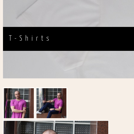
T-Shirts