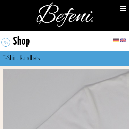
Shop
T-Shirt Rundhals