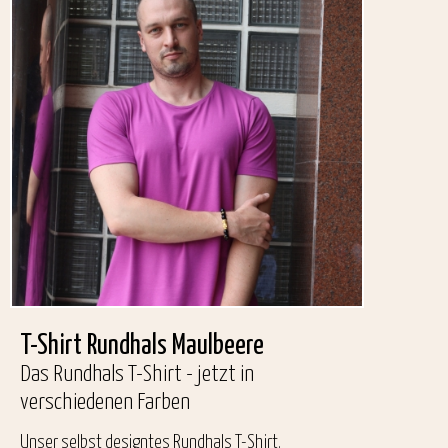
T-Shirt Rundhals Maulbeere
Das Rundhals T-Shirt - jetzt in
verschiedenen Farben
Unser selbst designtes Rundhals T-Shirt.