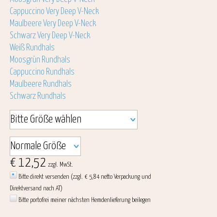
Cappuccino Very Deep V-Neck
Maulbeere Very Deep V-Neck
Schwarz Very Deep V-Neck
Weiß Rundhals
Moosgrün Rundhals
Cappuccino Rundhals
Maulbeere Rundhals
Schwarz Rundhals
€ 12,52
zzgl. MwSt.
Bitte direkt versenden (zzgl. € 5,84 netto Verpackung und
Direktversand nach AT)
Bitte portofrei meiner nächsten Hemdenlieferung beilegen