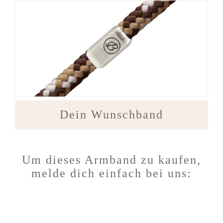
Dein Wunschband
Um dieses Armband zu kaufen,
melde dich einfach bei uns: