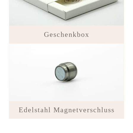
Geschenkbox
Edelstahl Magnetverschluss