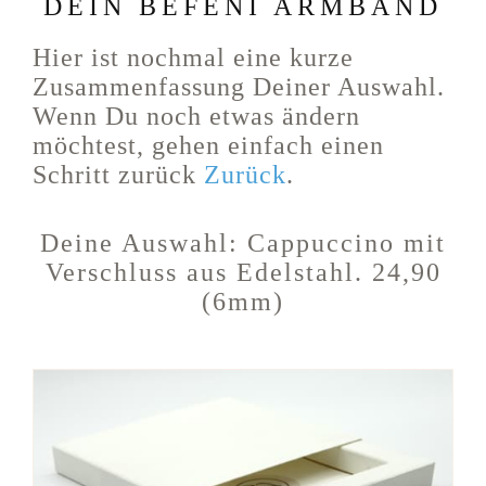
DEIN BEFENI ARMBAND
Hier ist nochmal eine kurze
Zusammenfassung Deiner Auswahl.
Wenn Du noch etwas ändern
möchtest, gehen einfach einen
Schritt zurück
Zurück
.
Deine Auswahl:
Cappuccino
mit
Verschluss aus Edelstahl. 24,90
(6mm)