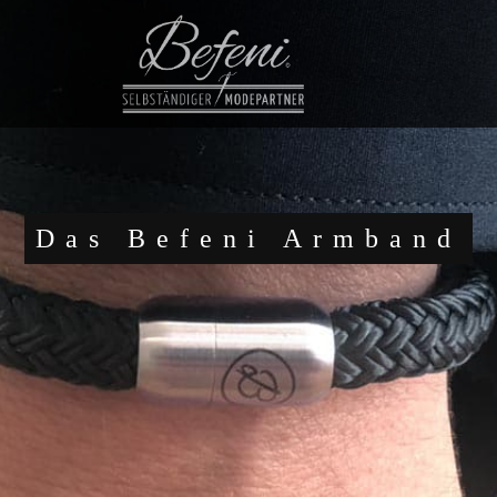
Das Befeni Armband