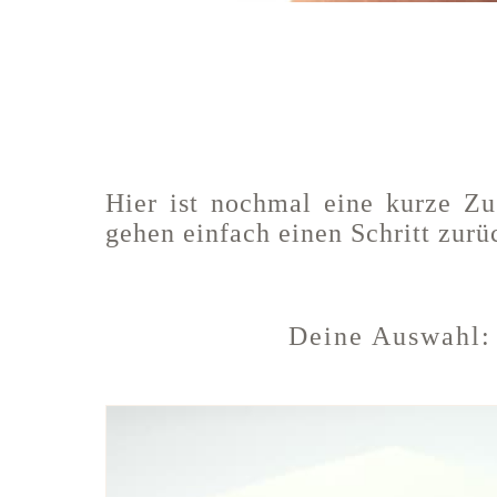
Hier ist nochmal eine kurze Z
gehen einfach einen Schritt zur
Deine Auswahl