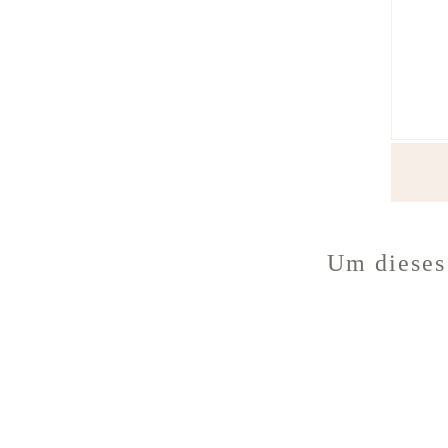
Um dieses