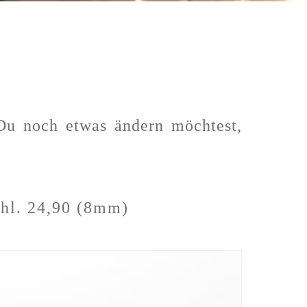
Du noch etwas ändern möchtest,
ahl. 24,90 (8mm)