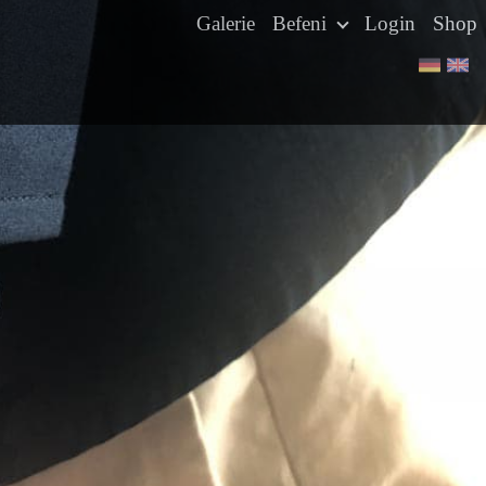
Galerie
Befeni
Login
Shop