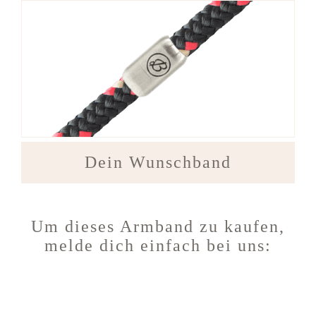
Dein Wunschband
Um dieses Armband zu kaufen,
melde dich einfach bei uns: