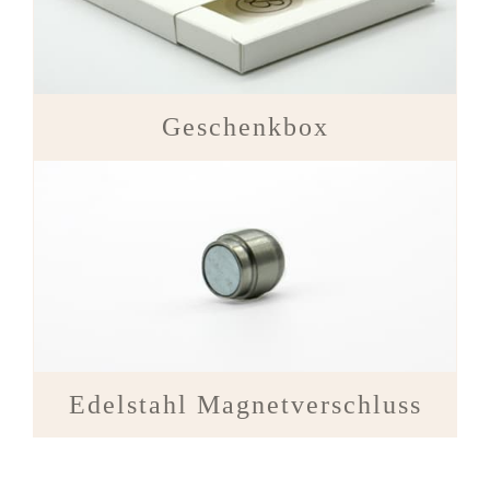
Geschenkbox
Edelstahl Magnetverschluss