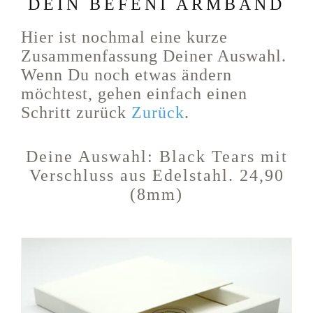
DEIN BEFENI ARMBAND
Hier ist nochmal eine kurze
Zusammenfassung Deiner Auswahl.
Wenn Du noch etwas ändern
möchtest, gehen einfach einen
Schritt zurück
Zurück
.
Deine Auswahl:
Black Tears
mit
Verschluss aus Edelstahl. 24,90
(8mm)