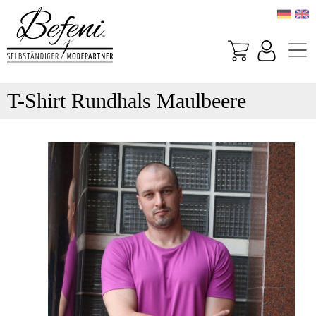
T-Shirt Rundhals Maulbeere