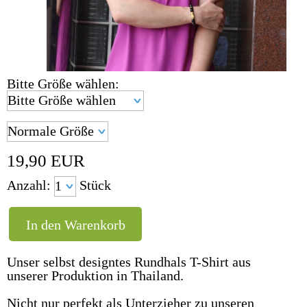
Bitte Größe wählen:
19,90
EUR
Anzahl:
Stück
Unser selbst designtes Rundhals T-Shirt aus
unserer Produktion in Thailand.
Nicht nur perfekt als Unterzieher zu unseren