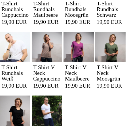
T-Shirt
T-Shirt
T-Shirt
T-Shirt
Rundhals
Rundhals
Rundhals
Rundhals
Cappuccino
Maulbeere
Moosgrün
Schwarz
19,90 EUR
19,90 EUR
19,90 EUR
19,90 EUR
T-Shirt
T-Shirt V-
T-Shirt V-
T-Shirt V-
Rundhals
Neck
Neck
Neck
Weiß
Cappuccino
Maulbeere
Moosgrün
19,90 EUR
19,90 EUR
19,90 EUR
19,90 EUR