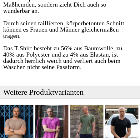
Maßhemden, sondern zieht Dich auch so
wunderbar an.
Durch seinen taillierten, körperbetonten Schnitt
können es Frauen und Männer gleichermaßen
tragen.
Das T-Shirt besteht zu 56% aus Baumwolle, zu
40% aus Polyester und zu 4% aus Elastan, ist
dadurch herrlich weich und verliert auch beim
Waschen nicht seine Passform.
Weitere Produktvarianten