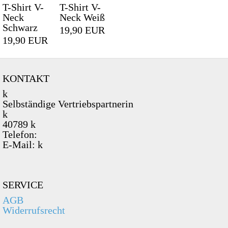
T-Shirt V-
T-Shirt V-
Neck
Neck Weiß
Schwarz
19,90 EUR
19,90 EUR
KONTAKT
k
Selbständige Vertriebspartnerin
k
40789 k
Telefon:
E-Mail: k
SERVICE
AGB
Widerrufsrecht